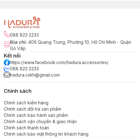
088 823 2233
Địa chỉ
:
409 Quang Trung, Phường 10, Hồ Chí Minh - Quận
Gò Vấp
Kết nối
https://www.facebook.com/hadura.accessories/
088 823 2233
hadura.cskh@gmail.com
Chính sách
Chính sách kiểm hàng
Chính sách đổi trả sản phẩm
Chính sách bảo hành sản phẩm
Chính sách vận chuyển & giao nhận
Chính sách thanh toán
Chính sách bảo mật thông tin khách hàng