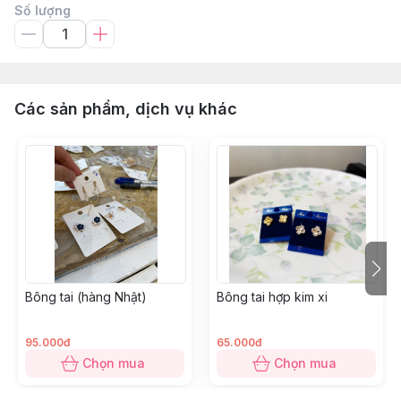
Số lượng
Các sản phẩm, dịch vụ khác
Bông tai (hàng Nhật)
Bông tai hợp kim xi
95.000đ
65.000đ
Chọn mua
Chọn mua