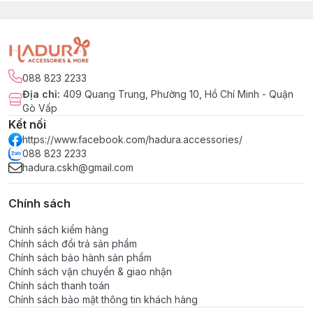
088 823 2233
Địa chỉ
:
409 Quang Trung, Phường 10, Hồ Chí Minh - Quận
Gò Vấp
Kết nối
https://www.facebook.com/hadura.accessories/
088 823 2233
hadura.cskh@gmail.com
Chính sách
Chính sách kiểm hàng
Chính sách đổi trả sản phẩm
Chính sách bảo hành sản phẩm
Chính sách vận chuyển & giao nhận
Chính sách thanh toán
Chính sách bảo mật thông tin khách hàng