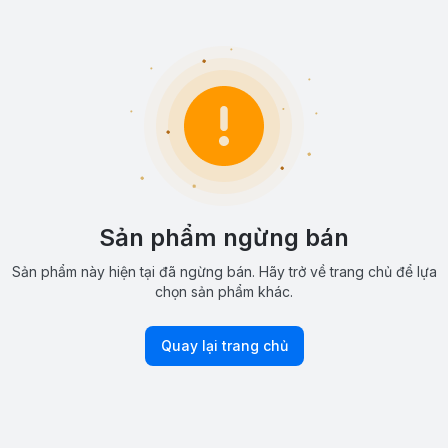
Sản phẩm ngừng bán
Sản phẩm này hiện tại đã ngừng bán. Hãy trở về trang chủ để lựa
chọn sản phẩm khác.
Quay lại trang chủ