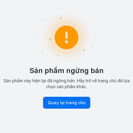
Sản phẩm ngừng bán
Sản phẩm này hiện tại đã ngừng bán. Hãy trở về trang chủ để lựa
chọn sản phẩm khác.
Quay lại trang chủ