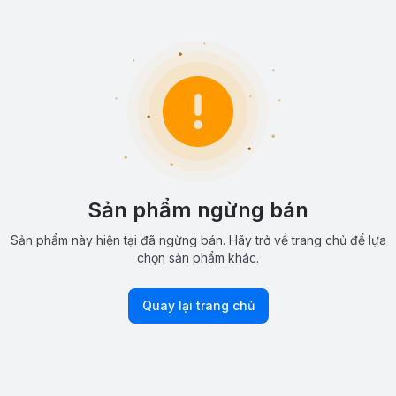
Sản phẩm ngừng bán
Sản phẩm này hiện tại đã ngừng bán. Hãy trở về trang chủ để lựa
chọn sản phẩm khác.
Quay lại trang chủ