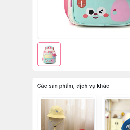
Các sản phẩm, dịch vụ khác