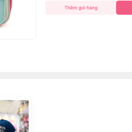
Thêm giỏ hàng